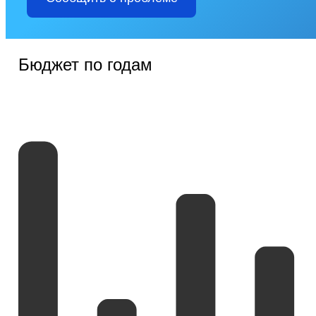
Бюджет по годам