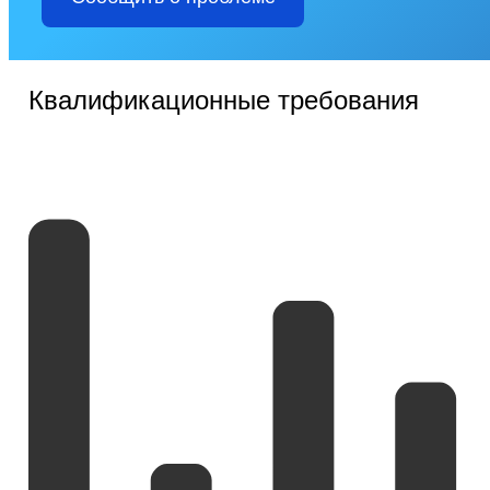
Квалификационные требования