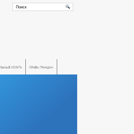
ЛЬНЫЕ УСЛУГИ
ПРИЕМ ГРАЖДАН