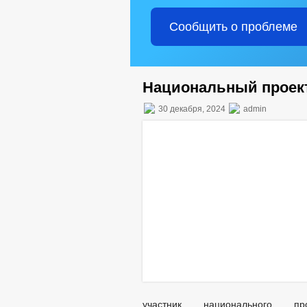
Сообщить о проблеме
Национальный проект
30 декабря, 2024
admin
участник национального п