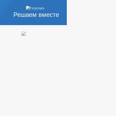
Решаем вместе