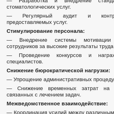
— Разработка и внедрение станда
стоматологических услуг.
— Регулярный аудит и контро
предоставляемых услуг.
Стимулирование персонала:
— Внедрение системы мотивации
сотрудников за высокие результаты труда
— Проведение конкурсов и награ
специалистов.
Снижение бюрократической нагрузки:
— Упрощение административных процедур
— Снижение временных затрат на 
связанных с лечением задач.
Межведомственное взаимодействие:
— Координация усилий между различным