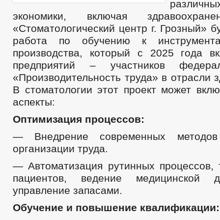
различ
экономики, включая здравоохра
«Стоматологический центр г. Грозный» б
работа по обучению к инструмента
производства, который с 2025 года в
предприятий – участников федерал
«Производительность труда» в отрасли 
В стоматологии этот проект может вкл
аспекты:
Оптимизация процессов:
— Внедрение современных методов
организации труда.
— Автоматизация рутинных процессов, т
пациентов, ведение медицинской д
управление запасами.
Обучение и повышение квалификации: