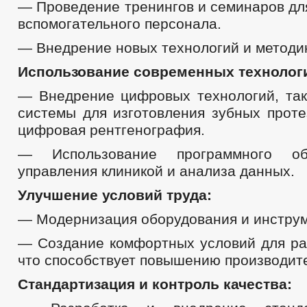
— Проведение тренингов и семинаров дл
вспомогательного персонала.
— Внедрение новых технологий и методик
Использование современных технолог
— Внедрение цифровых технологий, та
системы для изготовления зубных проте
цифровая рентгенография.
— Использование программного об
управления клиникой и анализа данных.
Улучшение условий труда:
— Модернизация оборудования и инструм
— Создание комфортных условий для ра
что способствует повышению производит
Стандартизация и контроль качества: