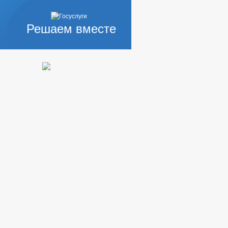
Решаем вместе